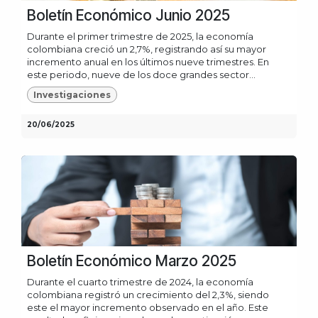
Boletín Económico Junio 2025
Durante el primer trimestre de 2025, la economía
colombiana creció un 2,7%, registrando así su mayor
incremento anual en los últimos nueve trimestres. En
este periodo, nueve de los doce grandes sector...
Investigaciones
20/06/2025
Boletín Económico Marzo 2025
Durante el cuarto trimestre de 2024, la economía
colombiana registró un crecimiento del 2,3%, siendo
este el mayor incremento observado en el año. Este