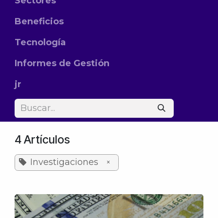
Sectores
Beneficios
Tecnología
Informes de Gestión
jr
4 Artículos
Investigaciones
×