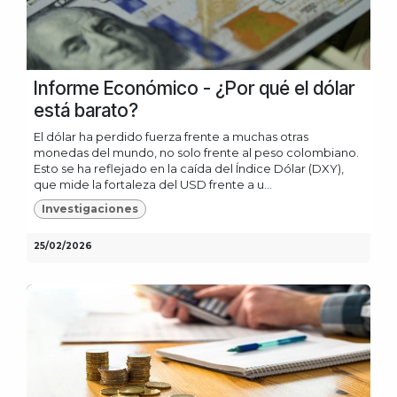
Informe Económico - ¿Por qué el dólar
está barato?
El dólar ha perdido fuerza frente a muchas otras
monedas del mundo, no solo frente al peso colombiano.
Esto se ha reflejado en la caída del Índice Dólar (DXY),
que mide la fortaleza del USD frente a u...
Investigaciones
25/02/2026