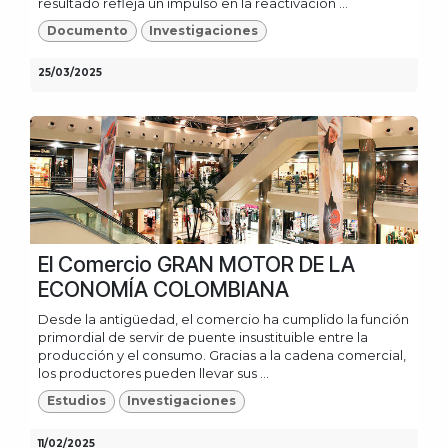
resultado refleja un impulso en la reactivación ...
Documento
Investigaciones
25/03/2025
El Comercio GRAN MOTOR DE LA
ECONOMÍA COLOMBIANA
Desde la antigüedad, el comercio ha cumplido la función
primordial de servir de puente insustituible entre la
producción y el consumo. Gracias a la cadena comercial,
los productores pueden llevar sus ...
Estudios
Investigaciones
11/02/2025