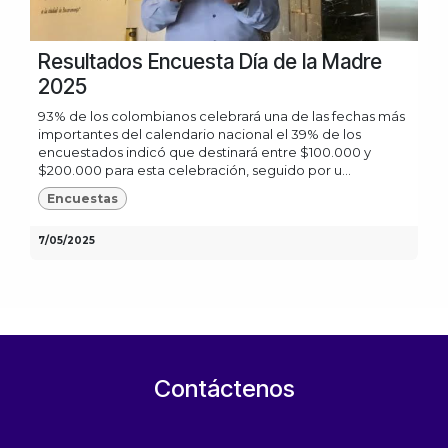
Resultados Encuesta Día de la Madre
2025
93% de los colombianos celebrará una de las fechas más
importantes del calendario nacional el 39% de los
encuestados indicó que destinará entre $100.000 y
$200.000 para esta celebración, seguido por u...
Encuestas
7/05/2025
Contáctenos