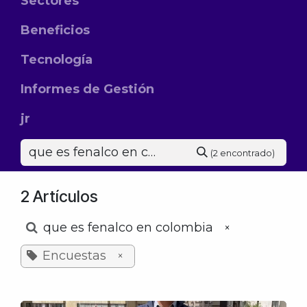
Sectores
Beneficios
Tecnología
Informes de Gestión
jr
(2 encontrado)
2 Artículos
que es fenalco en colombia
×
Encuestas
×