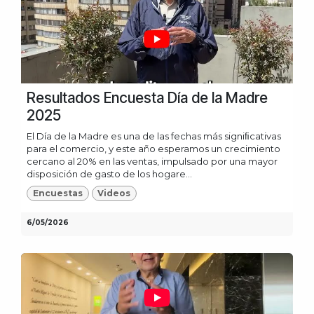
Resultados Encuesta Día de la Madre
2025
El Día de la Madre es una de las fechas más signiﬁcativas
para el comercio, y este año esperamos un crecimiento
cercano al 20% en las ventas, impulsado por una mayor
disposición de gasto de los hogare...
Encuestas
Videos
6/05/2026