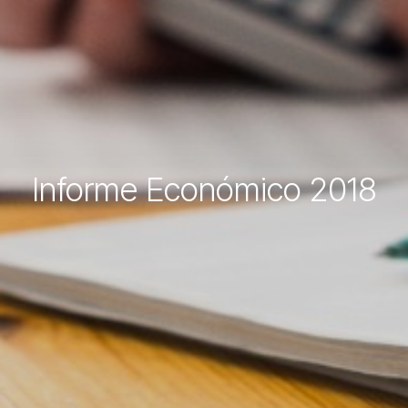
Informe Económico 2018