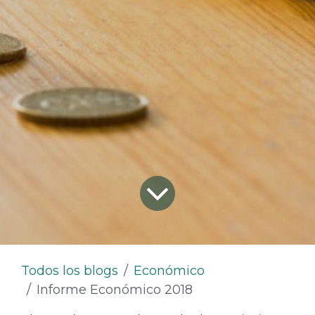
Todos los blogs
Económico
Informe Económico 2018