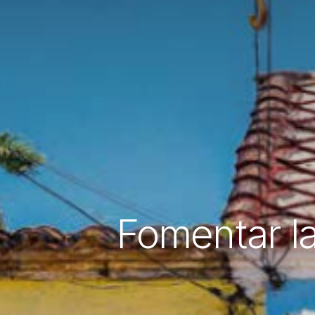
Fomentar l