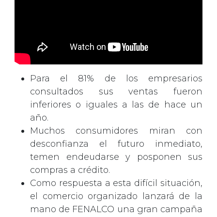
Para el 81% de los empresarios
consultados sus ventas fueron
inferiores o iguales a las de hace un
año.
Muchos consumidores miran con
desconfianza el futuro inmediato,
temen endeudarse y posponen sus
compras a crédito.
Como respuesta a esta difícil situación,
el comercio organizado lanzará de la
mano de FENALCO una gran campaña