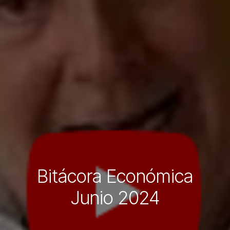
Bitácora Económica
Junio 2024