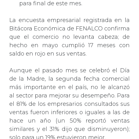
para final de este mes.
La encuesta empresarial registrada en la
Bitácora Económica de FENALCO confirma
que el comercio no levanta cabeza; de
hecho en mayo cumplió 17 meses con
saldo en rojo en sus ventas.
Aunque el pasado mes se celebró el Día
de la Madre, la segunda fecha comercial
más importante en el país, no le alcanzó
al sector para mejorar su desempeño. Para
el 81% de los empresarios consultados sus
ventas fueron inferiores o iguales a las de
hace un año (un 50% reportó ventas
similares y el 31% dijo que disminuyeron);
solo para un 19% estuvieron mejor.