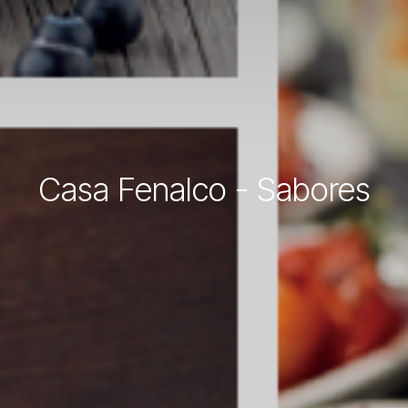
Casa Fenalco - Sabores