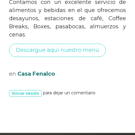
Contamos con un excelente servicio de
alimentos y bebidas en el que ofrecemos
desayunos, estaciones de café, Coffee
Breaks, Boxes, pasabocas, almuerzos y
cenas.
Descargue aquí nuestro menú
en
Casa Fenalco
para dejar un comentario
Iniciar sesión